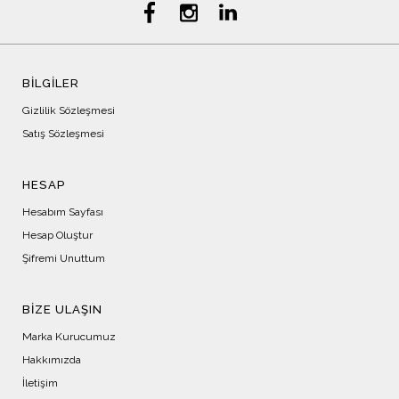
BİLGİLER
Gizlilik Sözleşmesi
Satış Sözleşmesi
HESAP
Hesabım Sayfası
Hesap Oluştur
Şifremi Unuttum
BIZE ULAŞIN
Marka Kurucumuz
Hakkımızda
İletişim